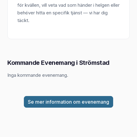
för kvällen, vill veta vad som händer i helgen eller
behöver hitta en specifik tjänst — vi har dig
täckt.
Kommande Evenemang i Strömstad
Inga kommande evenemang.
Se mer information om evenemang