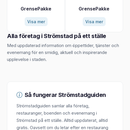
GrensePakke
GrensePakke
Visa mer
Visa mer
Alla företag i Strömstad på ett ställe
Med uppdaterad information om öppettider, tjänster och
evenemang för en smidig, aktuell och inspirerande
upplevelse i staden.
Så fungerar Strömstadguiden
Strömstadguiden samlar alla företag,
restauranger, boenden och evenemang i
Strömstad på ett ställe. Alltid uppdaterat, alltid
gratis. Oavsett om du letar efter en restaurang