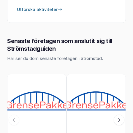
Utforska aktiviteter
Senaste företagen som anslutit sig till
Strömstadguiden
Här ser du dom senaste företagen i Strömstad.