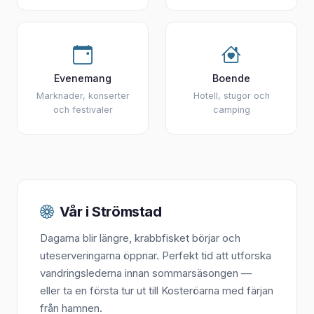
Evenemang
Boende
Marknader, konserter
Hotell, stugor och
och festivaler
camping
Vår i Strömstad
Dagarna blir längre, krabbfisket börjar och
uteserveringarna öppnar. Perfekt tid att utforska
vandringslederna innan sommarsäsongen —
eller ta en första tur ut till Kosteröarna med färjan
från hamnen.