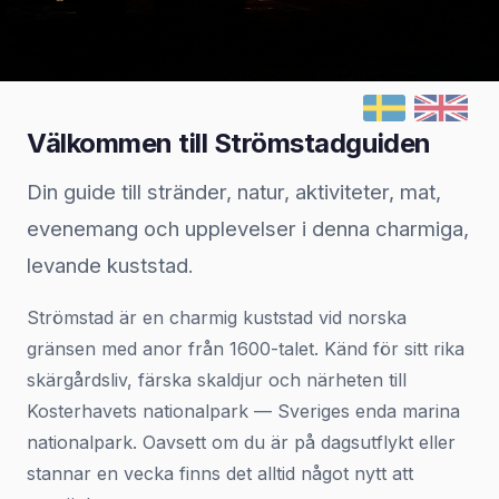
Välkommen till Strömstadguiden
Din guide till stränder, natur, aktiviteter, mat,
evenemang och upplevelser i denna charmiga,
levande kuststad.
Strömstad är en charmig kuststad vid norska
gränsen med anor från 1600-talet. Känd för sitt rika
skärgårdsliv, färska skaldjur och närheten till
Kosterhavets nationalpark — Sveriges enda marina
nationalpark. Oavsett om du är på dagsutflykt eller
stannar en vecka finns det alltid något nytt att