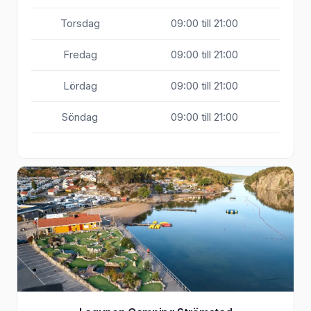
Torsdag
09:00 till 21:00
Fredag
09:00 till 21:00
Lördag
09:00 till 21:00
Söndag
09:00 till 21:00