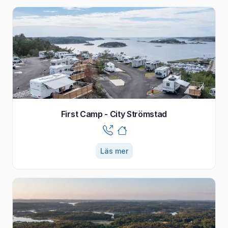
First Camp - City Strömstad
Läs mer