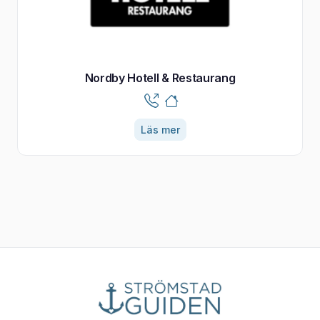
Nordby Hotell & Restaurang
Läs mer