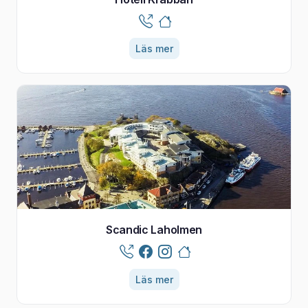
Läs mer
Scandic Laholmen
Läs mer