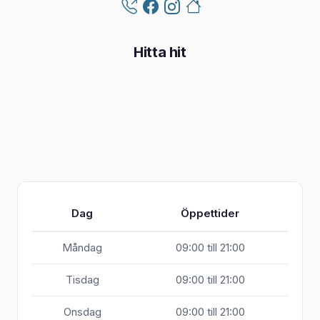
Hitta hit
Dag
Öppettider
Måndag
09:00 till 21:00
Tisdag
09:00 till 21:00
Onsdag
09:00 till 21:00