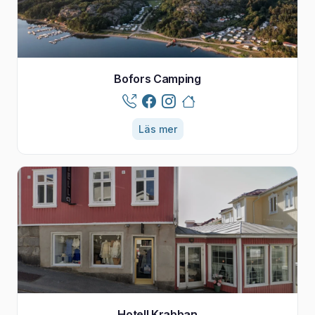
Bofors Camping
Läs mer
Hotell Krabban