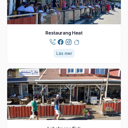
Restaurang Heat
Läs mer