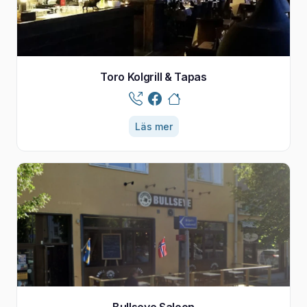
Toro Kolgrill & Tapas
Läs mer
Bullseye Saloon