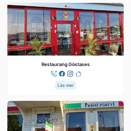
Restaurang Göstases
Läs mer