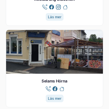
Läs mer
Selams Hörna
Läs mer