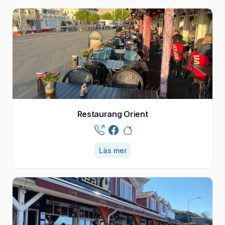
Restaurang Orient
Läs mer