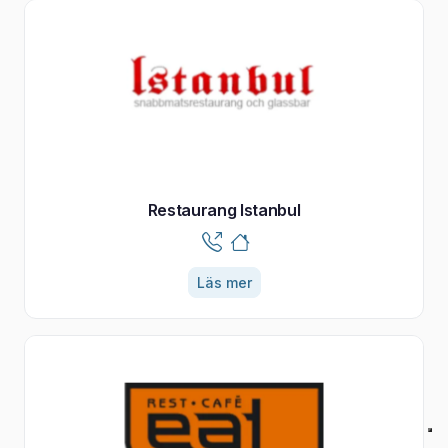
Restaurang Istanbul
Läs mer