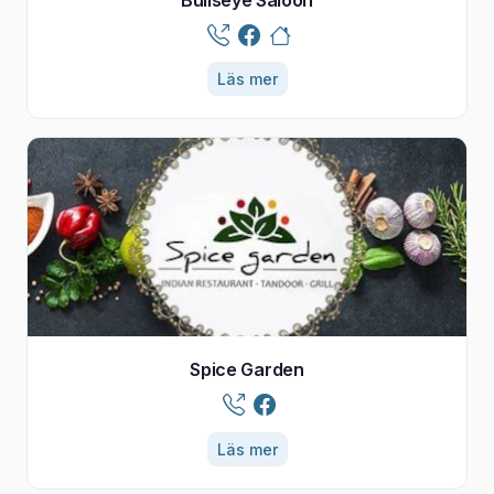
Läs mer
Spice Garden
Läs mer