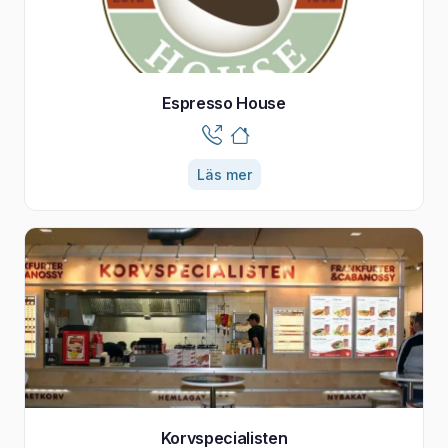
Espresso House
Läs mer
Korvspecialisten