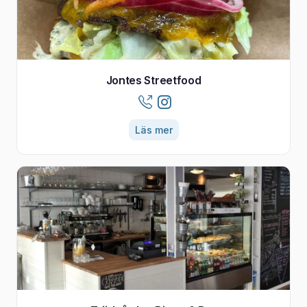
Jontes Streetfood
Läs mer