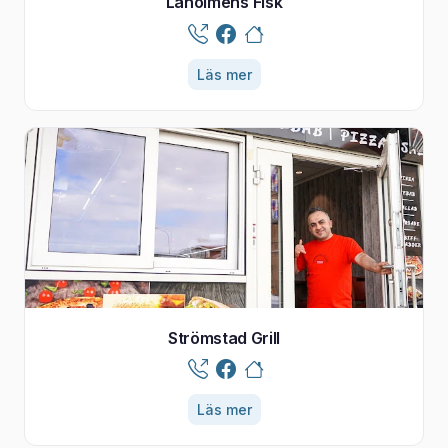
Laholmens Fisk
Läs mer
Strömstad Grill
Läs mer