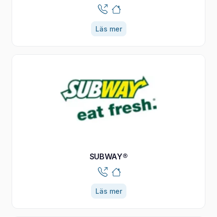
Läs mer
SUBWAY®
Läs mer