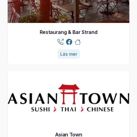
Restaurang & Bar Strand
Läs mer
Asian Town