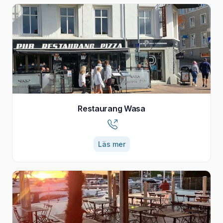
Restaurang Wasa
Läs mer