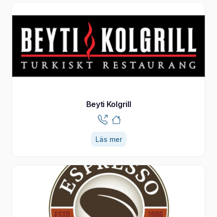
Beyti Kolgrill
Läs mer