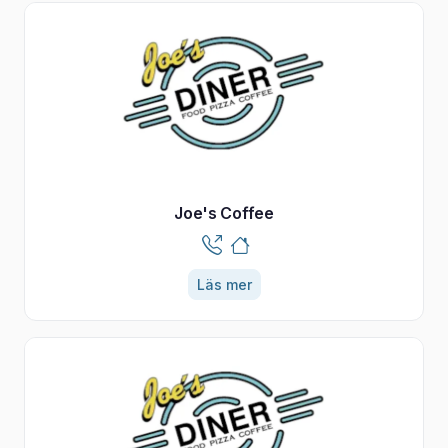
Joe's Coffee
Läs mer