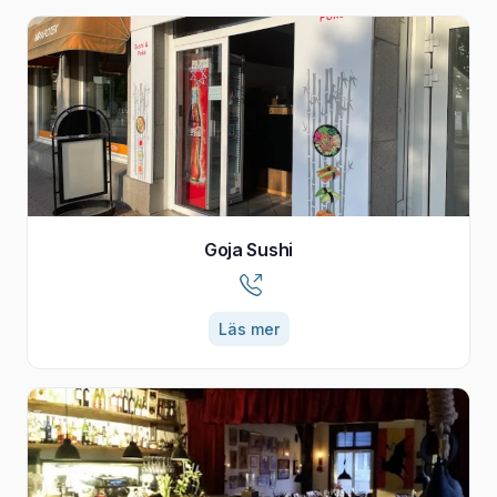
Goja Sushi
Läs mer