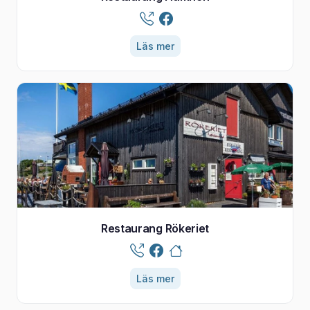
Läs mer
Restaurang Rökeriet
Läs mer