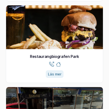
Restaurangbiografen Park
Läs mer