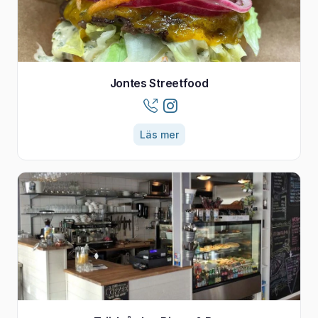
Jontes Streetfood
Läs mer