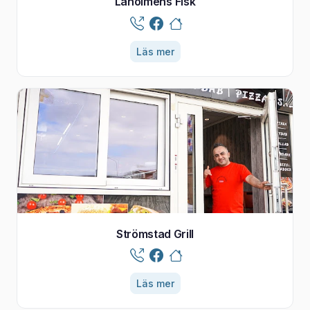
Laholmens Fisk
Läs mer
Strömstad Grill
Läs mer