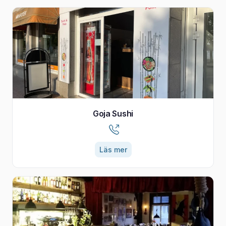
Goja Sushi
Läs mer