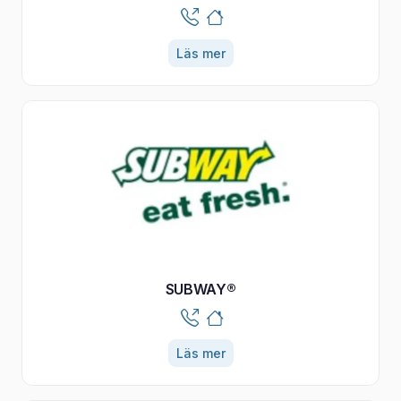
Läs mer
SUBWAY®
Läs mer