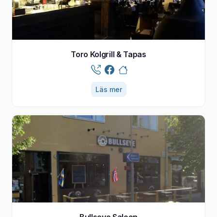
Toro Kolgrill & Tapas
Läs mer
Bullseye Saloon