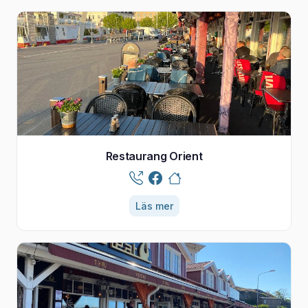
Restaurang Orient
Läs mer