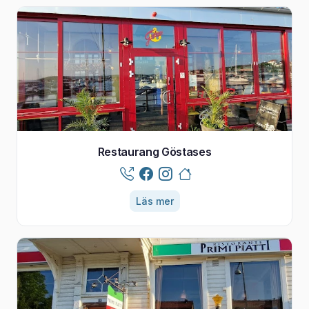
Restaurang Göstases
Läs mer