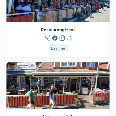
Restaurang Heat
Läs mer