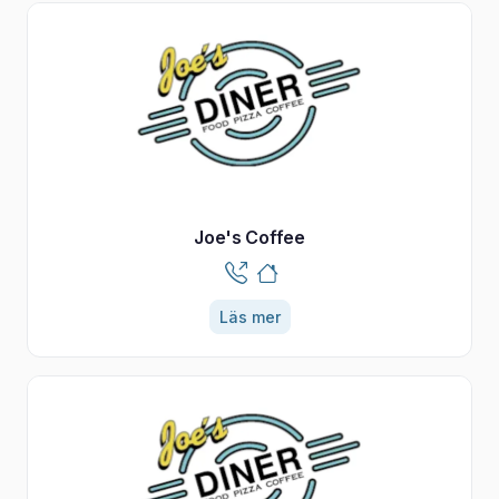
Joe's Coffee
Läs mer