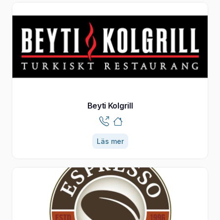
Beyti Kolgrill
Läs mer