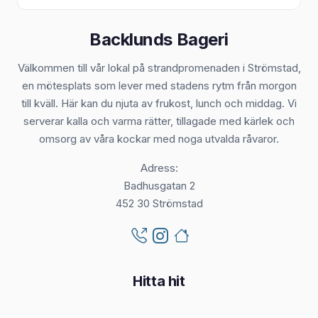
Backlunds Bageri
Välkommen till vår lokal på strandpromenaden i Strömstad,
en mötesplats som lever med stadens rytm från morgon
till kväll. Här kan du njuta av frukost, lunch och middag. Vi
serverar kalla och varma rätter, tillagade med kärlek och
omsorg av våra kockar med noga utvalda råvaror.
Adress:
Badhusgatan 2
452 30 Strömstad
Hitta hit