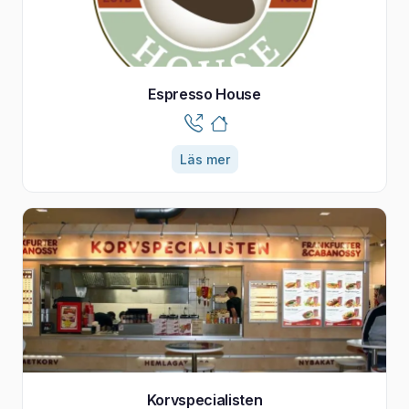
Espresso House
Läs mer
Korvspecialisten