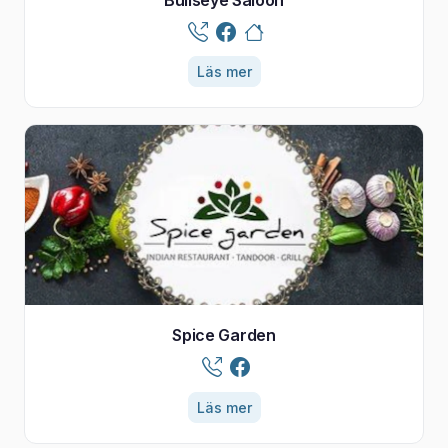
Läs mer
Spice Garden
Läs mer