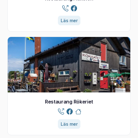
Läs mer
Restaurang Rökeriet
Läs mer