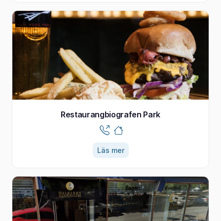
Restaurangbiografen Park
Läs mer