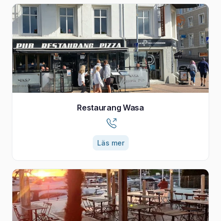
Restaurang Wasa
Läs mer