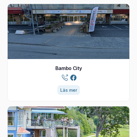
Bambo City
Läs mer