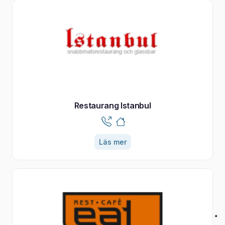
Restaurang Istanbul
Läs mer