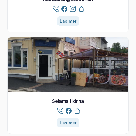
Läs mer
Selams Hörna
Läs mer