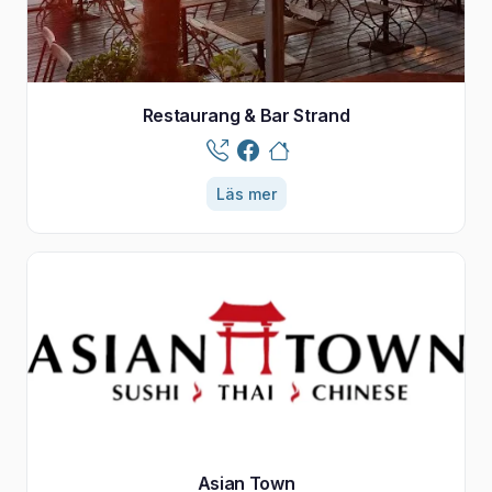
Restaurang & Bar Strand
Läs mer
Asian Town