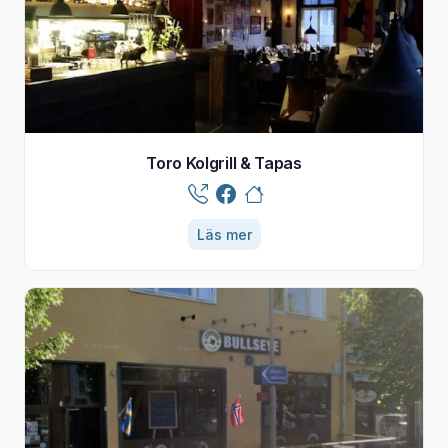
Toro Kolgrill & Tapas
Läs mer