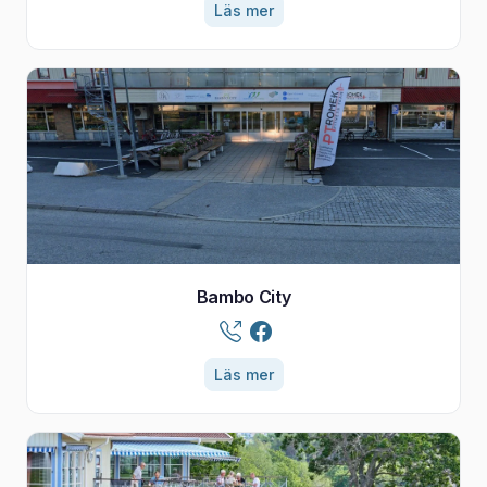
Läs mer
Bambo City
Läs mer