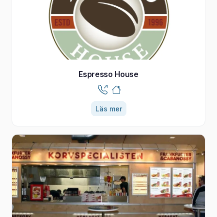
Espresso House
Läs mer