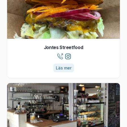
Jontes Streetfood
Läs mer