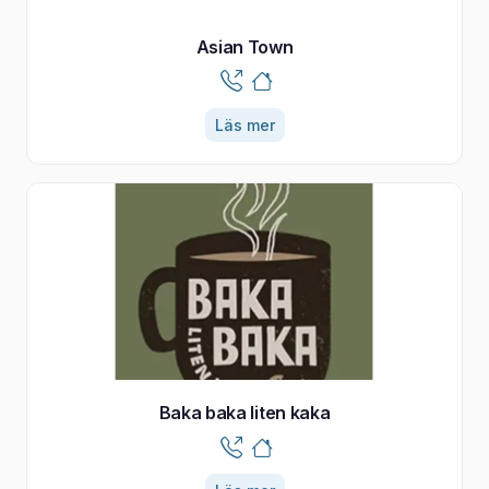
Asian Town
Läs mer
Baka baka liten kaka