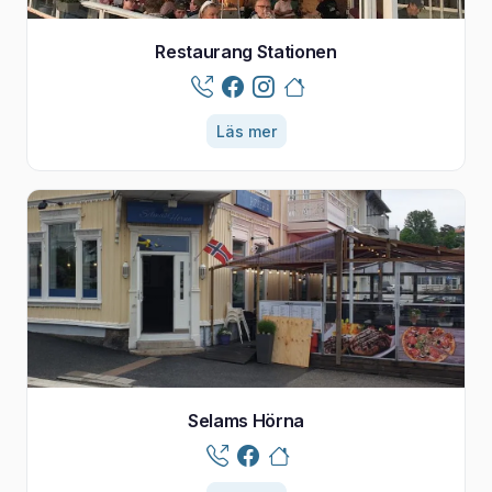
Restaurang Stationen
Läs mer
Selams Hörna