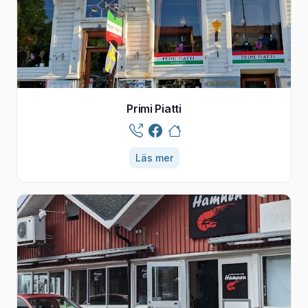
Primi Piatti
Läs mer