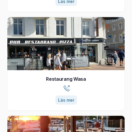
Läs mer
Restaurang Wasa
Läs mer