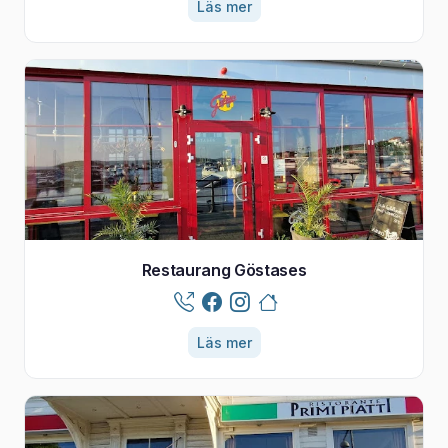
Läs mer
Restaurang Göstases
Läs mer