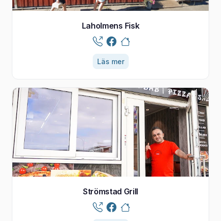
Laholmens Fisk
Läs mer
Strömstad Grill