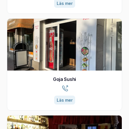
Läs mer
Goja Sushi
Läs mer