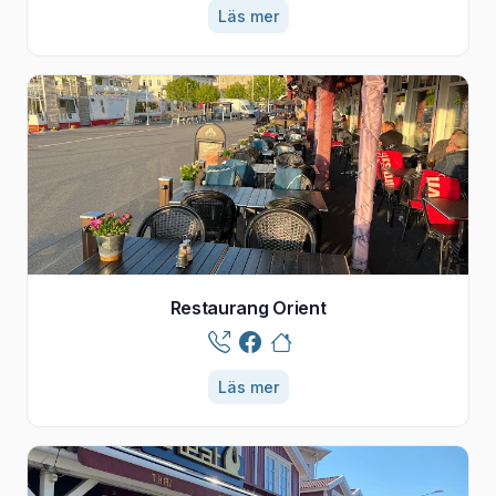
Läs mer
Restaurang Orient
Läs mer