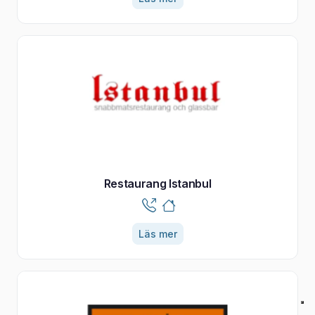
Restaurang Istanbul
Läs mer