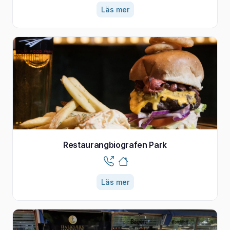
Läs mer
Restaurangbiografen Park
Läs mer