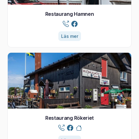
Restaurang Hamnen
Läs mer
Restaurang Rökeriet