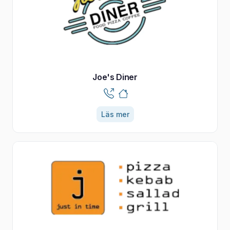
Joe's Diner
Läs mer