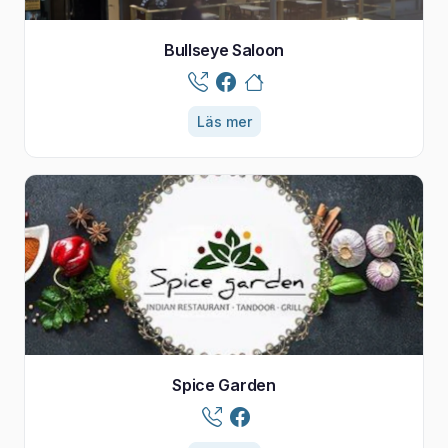
Bullseye Saloon
Läs mer
Spice Garden