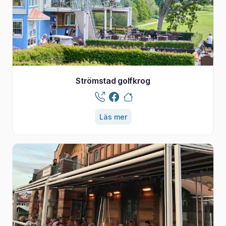
Strömstad golfkrog
Läs mer