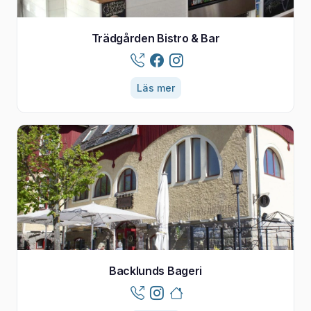
Trädgården Bistro & Bar
Läs mer
Backlunds Bageri