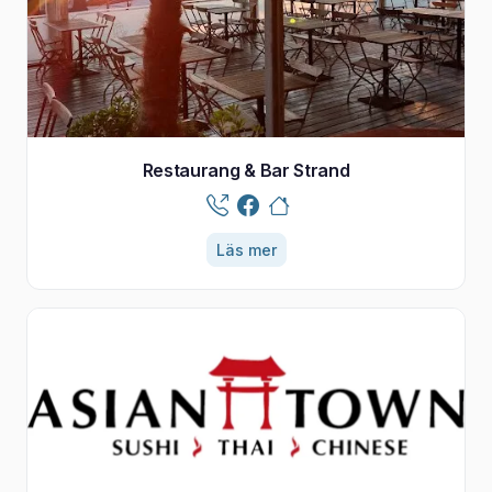
Restaurang & Bar Strand
Läs mer