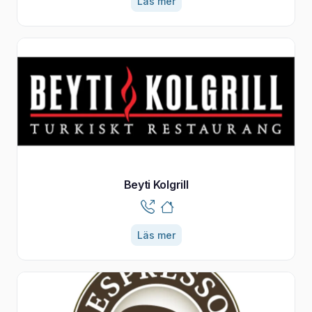
Läs mer
Beyti Kolgrill
Läs mer