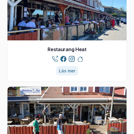
Restaurang Heat
Läs mer