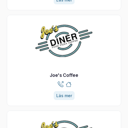
Joe's Coffee
Läs mer