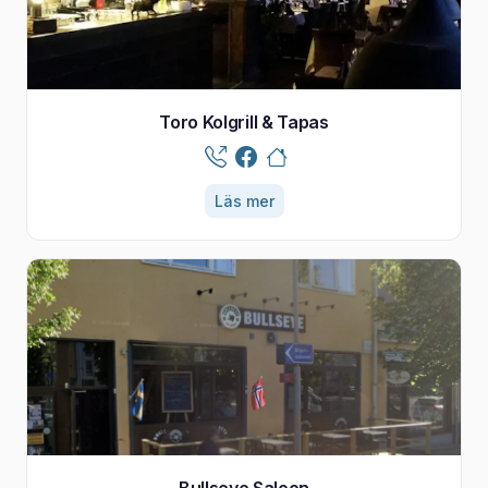
Toro Kolgrill & Tapas
Läs mer
Bullseye Saloon