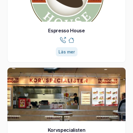
Espresso House
Läs mer
Korvspecialisten