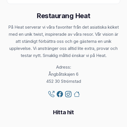
Restaurang Heat
På Heat serverar vi våra favoriter från det asiatiska köket
med en unik twist, inspirerade av våra resor. Vår vision är
att ständigt förbättra oss och ge gästerna en unik
upplevelse. Vi anstränger oss alltid lite extra, provar och
testar nytt. Smaklig måltid önskar vi på Heat.
Adress:
Ångbåtskajen 6
452 30 Strömstad
Hitta hit