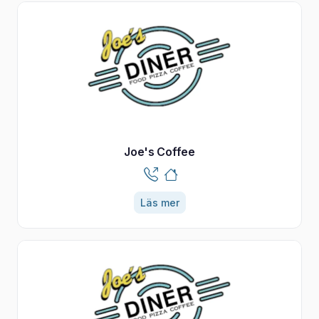
Joe's Coffee
Läs mer