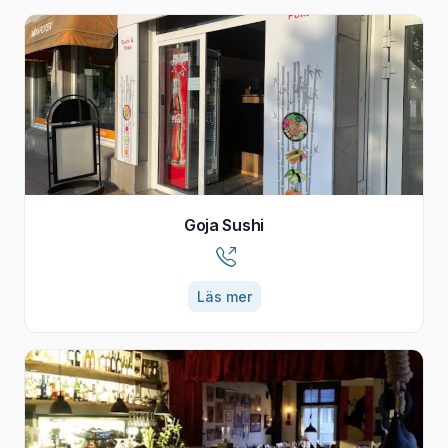
Goja Sushi
Läs mer