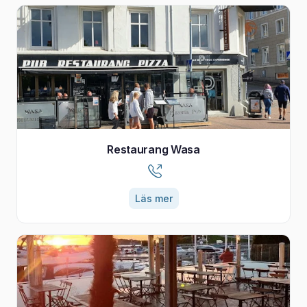
Restaurang Wasa
Läs mer