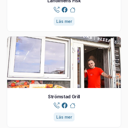
Laholmens Fisk
Läs mer
Strömstad Grill
Läs mer