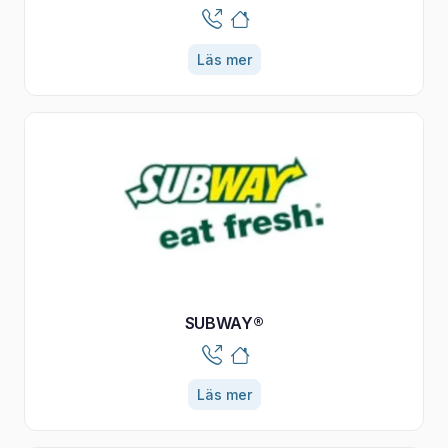
Läs mer
SUBWAY®
Läs mer