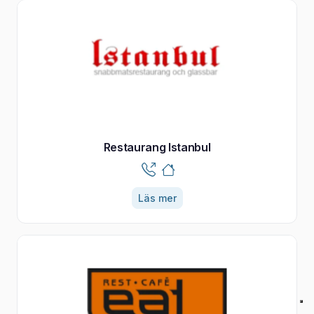
Restaurang Istanbul
Läs mer