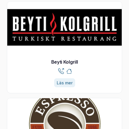
Beyti Kolgrill
Läs mer