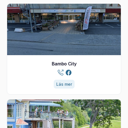
Bambo City
Läs mer