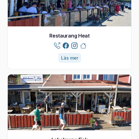
Restaurang Heat
Läs mer