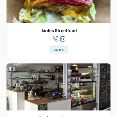
Jontes Streetfood
Läs mer