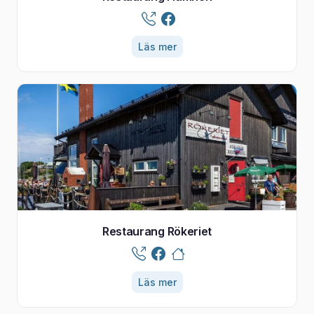
Läs mer
Restaurang Rökeriet
Läs mer