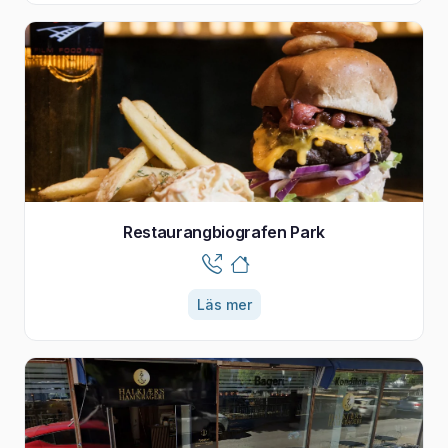
Restaurangbiografen Park
Läs mer