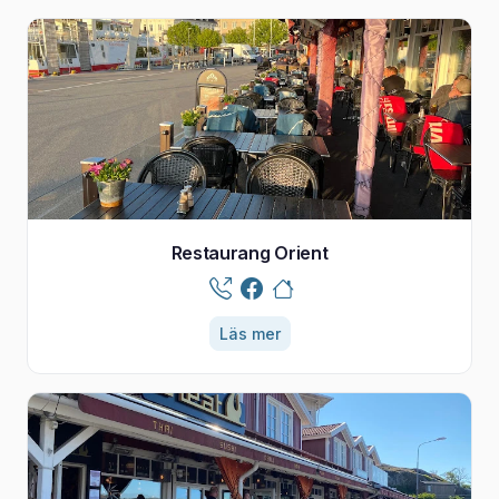
Restaurang Orient
Läs mer