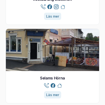
Läs mer
Selams Hörna
Läs mer