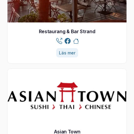
Restaurang & Bar Strand
Läs mer
Asian Town