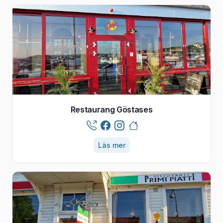
Restaurang Göstases
Läs mer