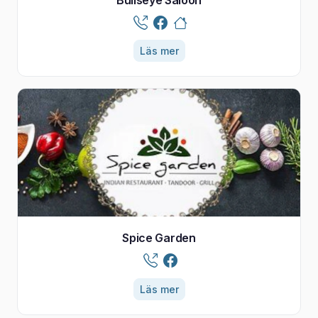
Läs mer
Spice Garden
Läs mer