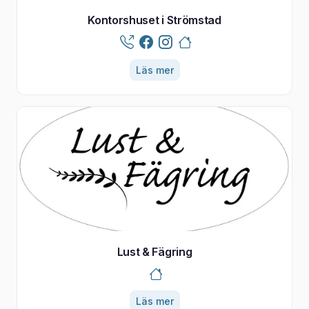
Kontorshuset i Strömstad
Läs mer
Lust & Fägring
Läs mer