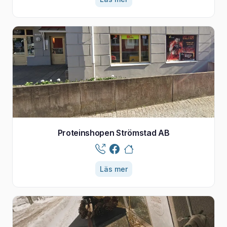
Proteinshopen Strömstad AB
Läs mer