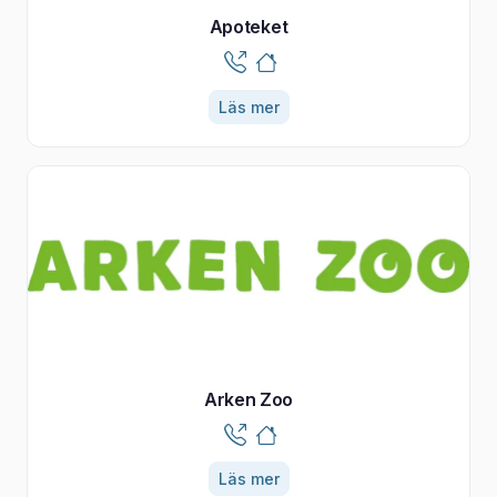
Apoteket
Läs mer
Arken Zoo
Läs mer