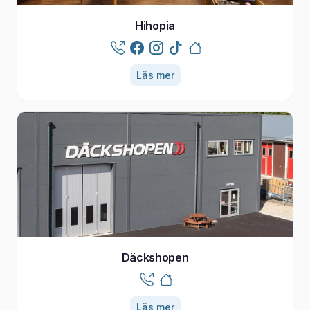
Hihopia
Läs mer
Däckshopen
Läs mer