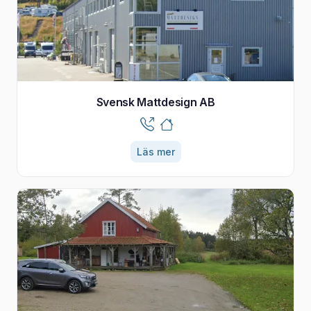
Svensk Mattdesign AB
Läs mer