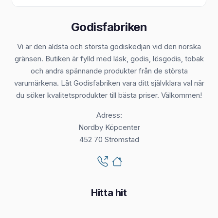
Godisfabriken
Vi är den äldsta och största godiskedjan vid den norska
gränsen. Butiken är fylld med läsk, godis, lösgodis, tobak
och andra spännande produkter från de största
varumärkena. Låt Godisfabriken vara ditt självklara val när
du söker kvalitetsprodukter till bästa priser. Välkommen!
Adress:
Nordby Köpcenter
452 70 Strömstad
Hitta hit