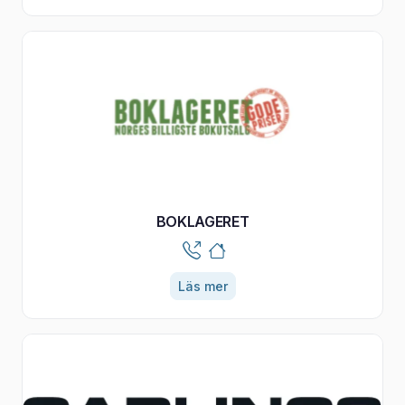
BOKLAGERET
Läs mer