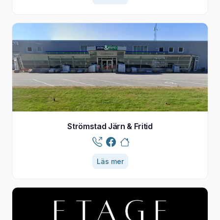
Strömstad Järn & Fritid
Läs mer