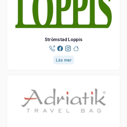
Strömstad Loppis
Läs mer