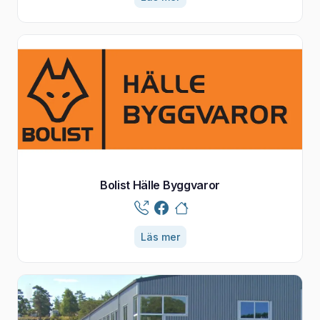
Bolist Hälle Byggvaror
Läs mer