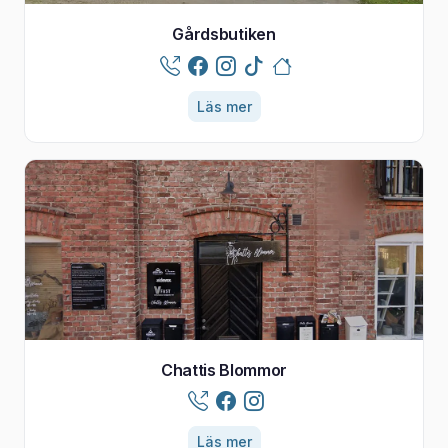
Gårdsbutiken
Läs mer
Chattis Blommor
Läs mer