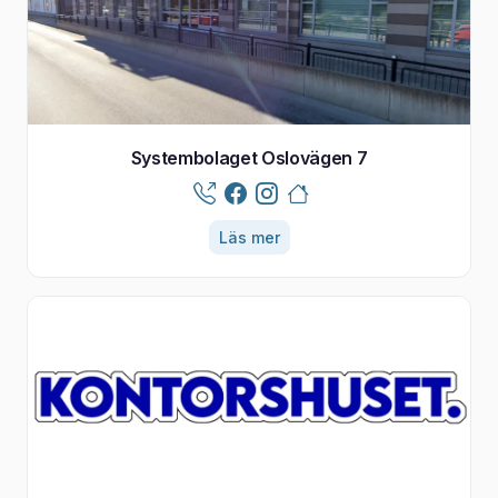
Systembolaget Oslovägen 7
Läs mer