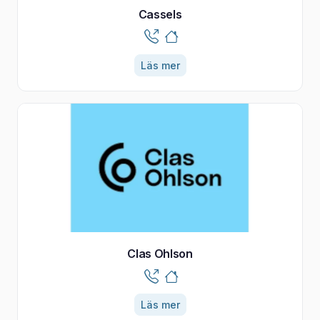
Cassels
Läs mer
Clas Ohlson
Läs mer