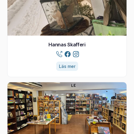
Hannas Skafferi
Läs mer