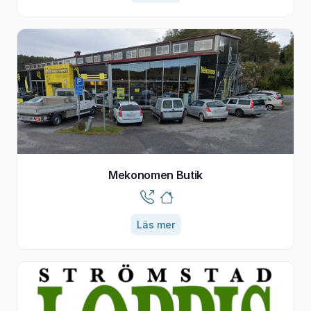
Mekonomen Butik
Läs mer