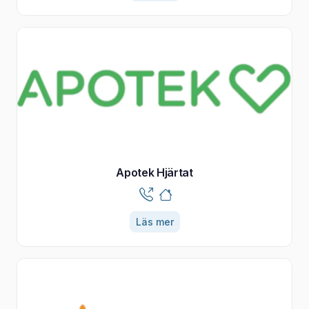
Apotek Hjärtat
Läs mer