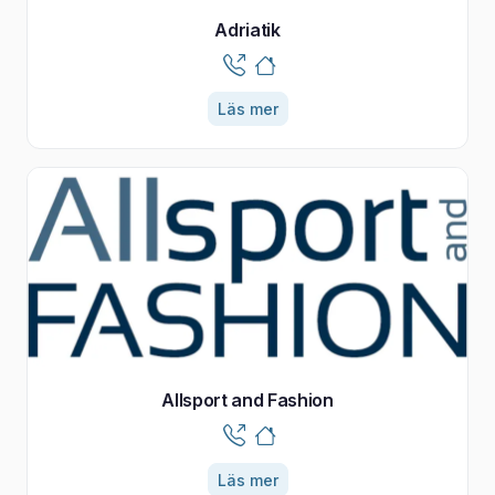
Adriatik
Läs mer
Allsport and Fashion
Läs mer