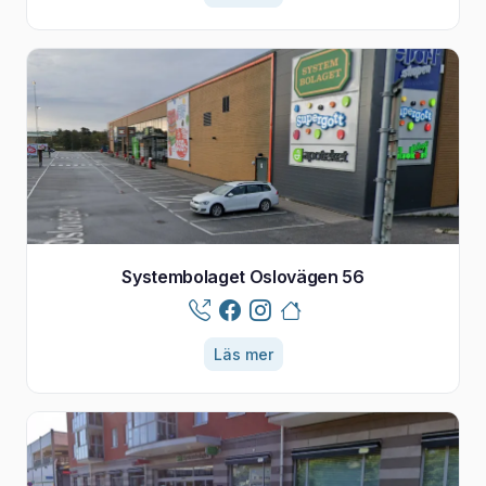
Systembolaget Oslovägen 56
Läs mer