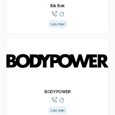
Bik Bok
Läs mer
BODYPOWER
Läs mer