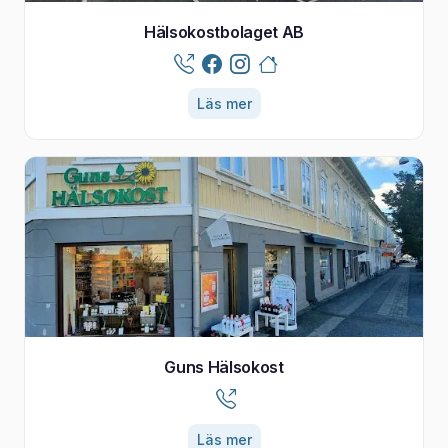
Hälsokostbolaget AB
Läs mer
Guns Hälsokost
Läs mer