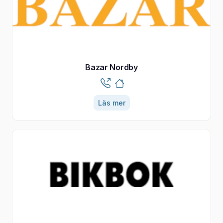
Bazar Nordby
Läs mer