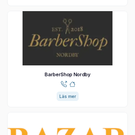
BarberShop Nordby
Läs mer