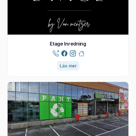
Etage Inredning
Läs mer