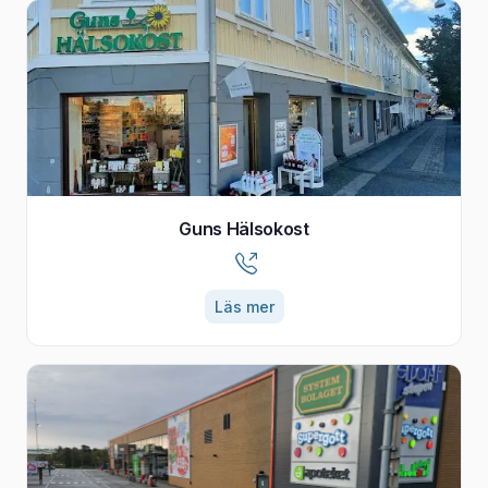
Guns Hälsokost
Läs mer