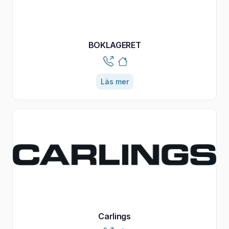
BOKLAGERET
Läs mer
Carlings