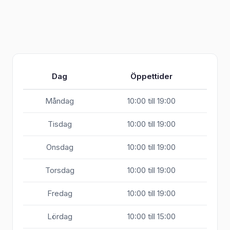
Dag
Öppettider
Måndag
10:00 till 19:00
Tisdag
10:00 till 19:00
Onsdag
10:00 till 19:00
Torsdag
10:00 till 19:00
Fredag
10:00 till 19:00
Lördag
10:00 till 15:00