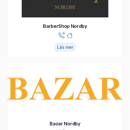
BarberShop Nordby
Läs mer
Bazar Nordby