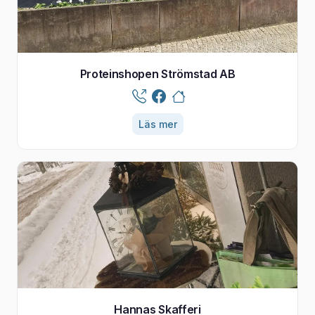
Proteinshopen Strömstad AB
Läs mer
Hannas Skafferi