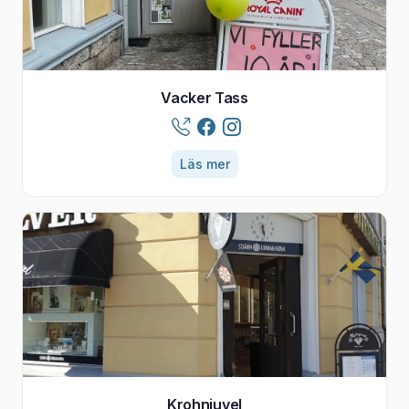
Vacker Tass
Läs mer
Krohnjuvel