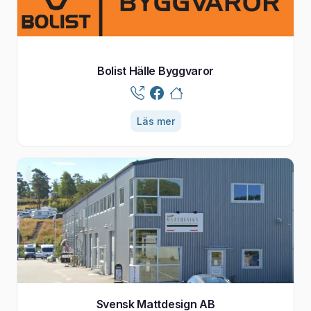
Bolist Hälle Byggvaror
Läs mer
Svensk Mattdesign AB