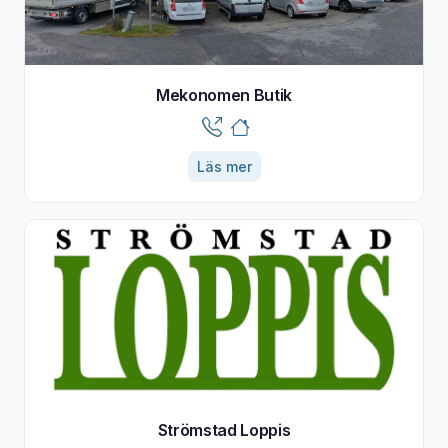
Mekonomen Butik
Läs mer
Strömstad Loppis