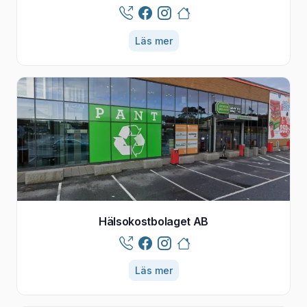
Läs mer
Hälsokostbolaget AB
Läs mer