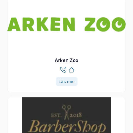
Arken Zoo
Läs mer