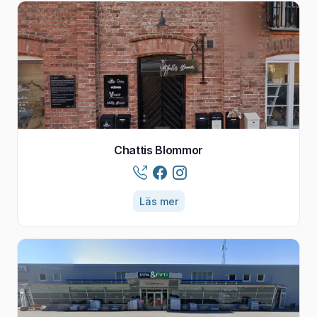
Chattis Blommor
Läs mer