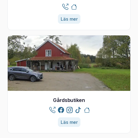
Läs mer
Gårdsbutiken
Läs mer