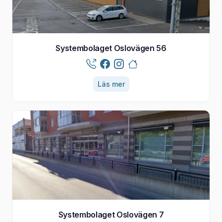
Systembolaget Oslovägen 56
Läs mer
Systembolaget Oslovägen 7