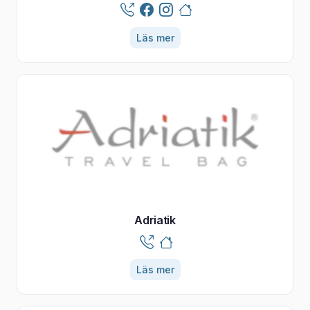
Läs mer
Adriatik
Läs mer