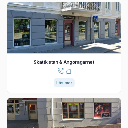
Skattkistan & Angoragarnet
Läs mer