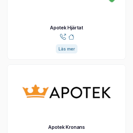
Apotek Hjärtat
Läs mer
Apotek Kronans