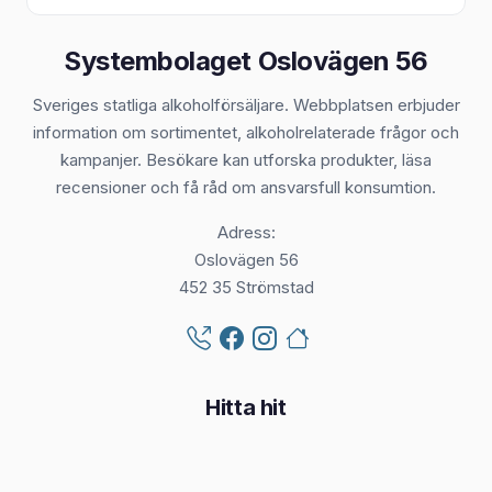
Systembolaget Oslovägen 56
Sveriges statliga alkoholförsäljare. Webbplatsen erbjuder
information om sortimentet, alkoholrelaterade frågor och
kampanjer. Besökare kan utforska produkter, läsa
recensioner och få råd om ansvarsfull konsumtion.
Adress:
Oslovägen 56
452 35 Strömstad
Hitta hit