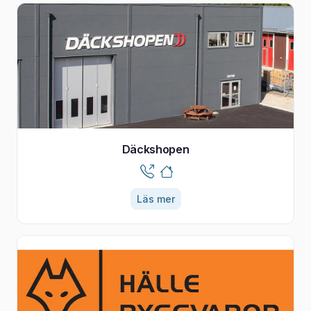
Däckshopen
Läs mer