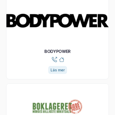
BODYPOWER
Läs mer