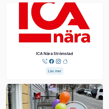
ICA Nära Strömstad
Läs mer