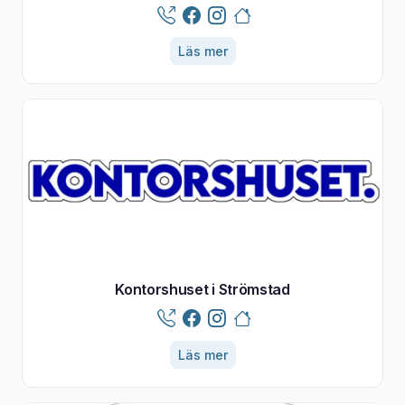
Läs mer
Kontorshuset i Strömstad
Läs mer