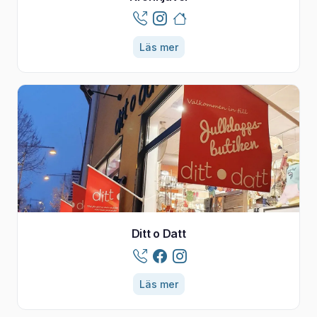
Läs mer
Ditt o Datt
Läs mer