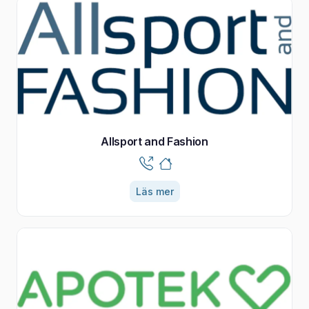
Allsport and Fashion
Läs mer