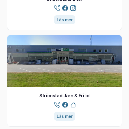
Läs mer
Strömstad Järn & Fritid
Läs mer