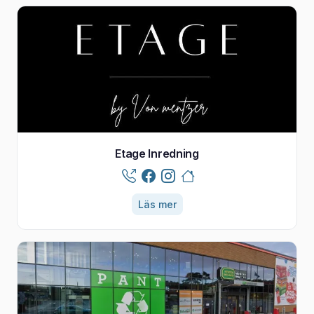
Etage Inredning
Läs mer