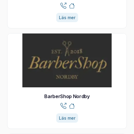
Läs mer
BarberShop Nordby
Läs mer