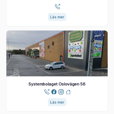
Läs mer
Systembolaget Oslovägen 56
Läs mer