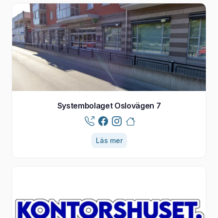
Systembolaget Oslovägen 7
Läs mer