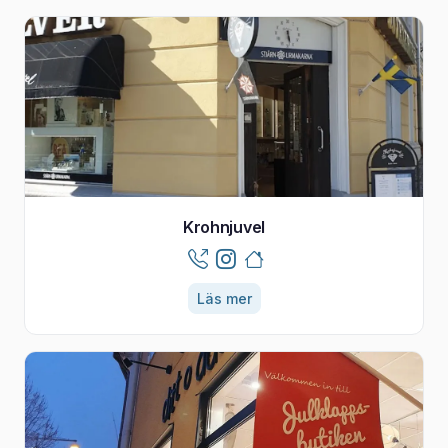
Krohnjuvel
Läs mer