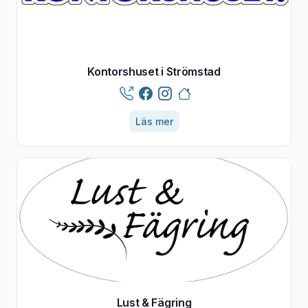
Kontorshuset i Strömstad
Läs mer
Lust & Fägring