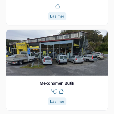
Läs mer
Mekonomen Butik
Läs mer