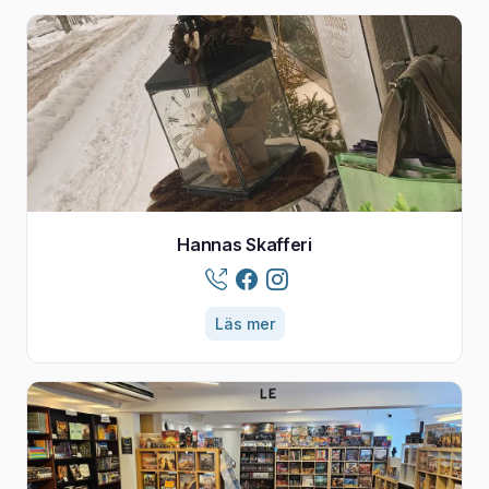
Hannas Skafferi
Läs mer