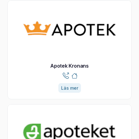
Apotek Kronans
Läs mer