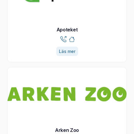
Apoteket
Läs mer
Arken Zoo