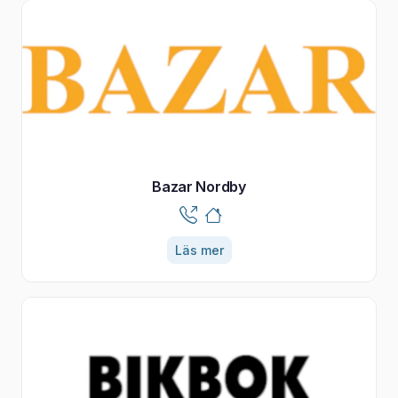
Bazar Nordby
Läs mer