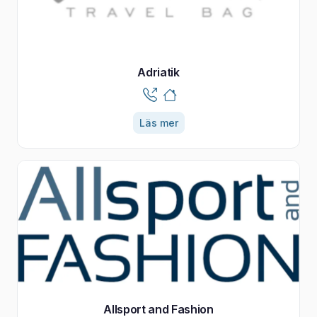
Adriatik
Läs mer
Allsport and Fashion