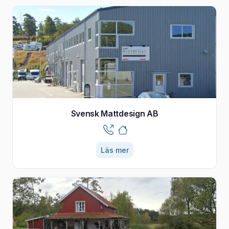
Svensk Mattdesign AB
Läs mer