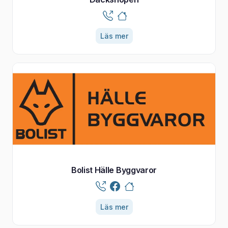
Läs mer
Bolist Hälle Byggvaror
Läs mer