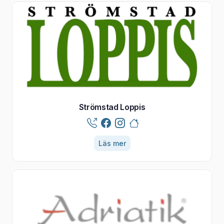
Strömstad Loppis
Läs mer