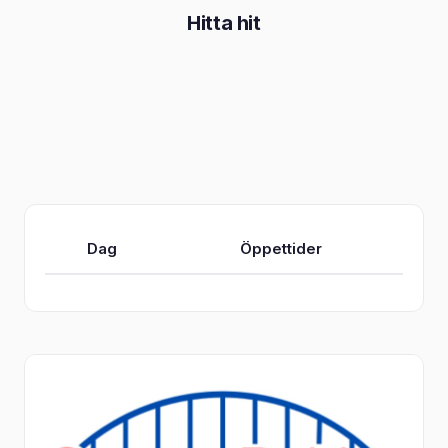
Hitta hit
Dag
Öppettider