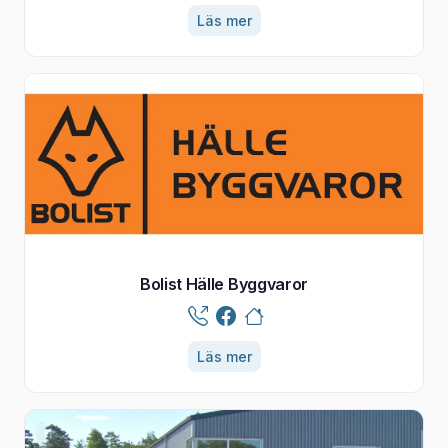
Läs mer
Bolist Hälle Byggvaror
Läs mer