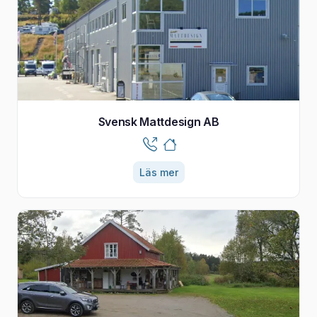
Svensk Mattdesign AB
Läs mer