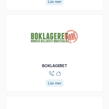
Läs mer
BOKLAGERET
Läs mer