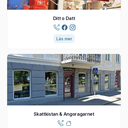
Ditt o Datt
Läs mer
Skattkistan & Angoragarnet