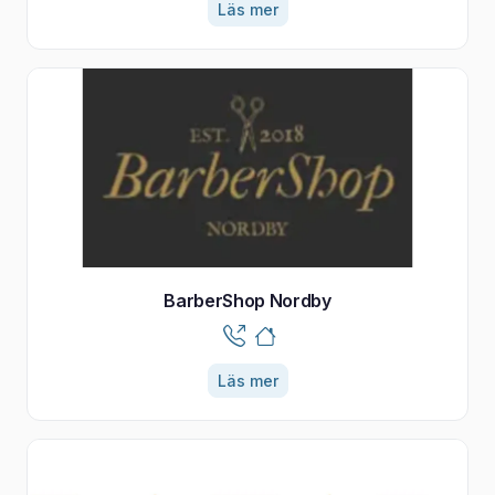
Läs mer
BarberShop Nordby
Läs mer