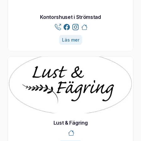
Kontorshuset i Strömstad
Läs mer
Lust & Fägring