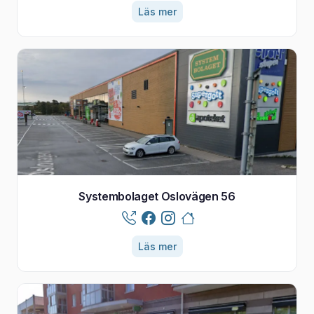
Läs mer
Systembolaget Oslovägen 56
Läs mer