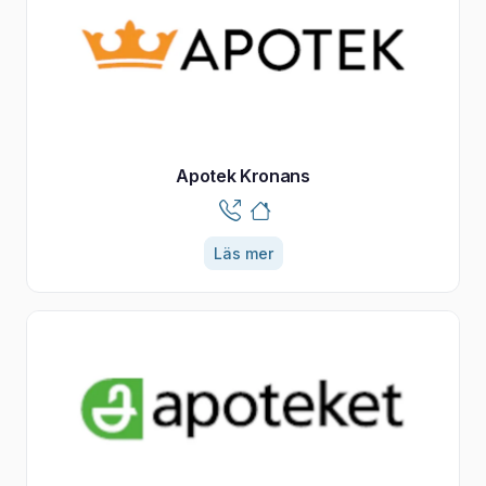
Apotek Kronans
Läs mer