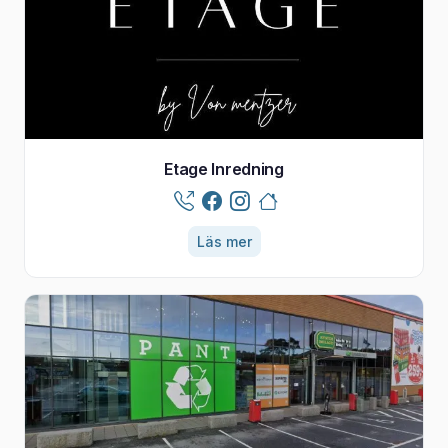
Etage Inredning
Läs mer