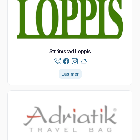
Strömstad Loppis
Läs mer