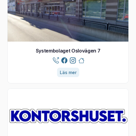
Systembolaget Oslovägen 7
Läs mer