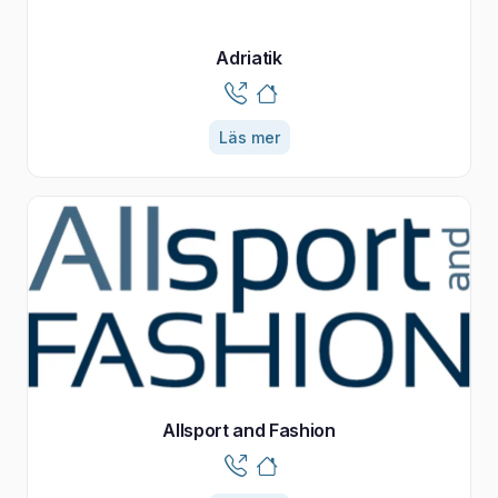
Adriatik
Läs mer
Allsport and Fashion