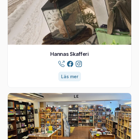
Hannas Skafferi
Läs mer