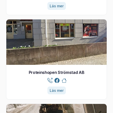
Läs mer
Proteinshopen Strömstad AB
Läs mer