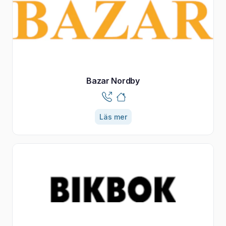
Bazar Nordby
Läs mer