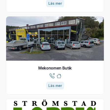
Läs mer
Mekonomen Butik
Läs mer