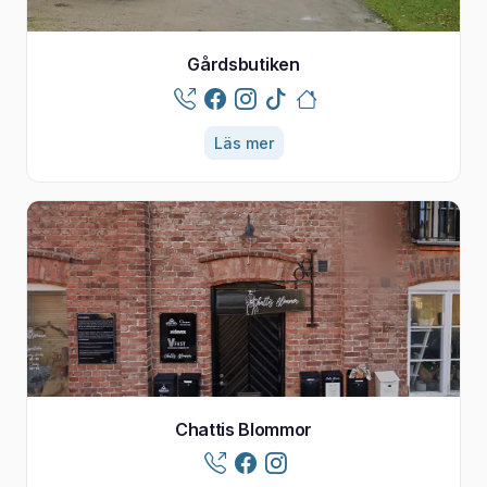
Gårdsbutiken
Läs mer
Chattis Blommor