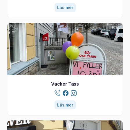
Läs mer
Vacker Tass
Läs mer