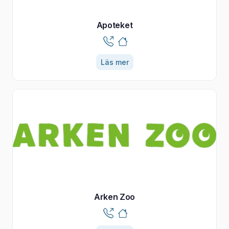
Apoteket
Läs mer
Arken Zoo