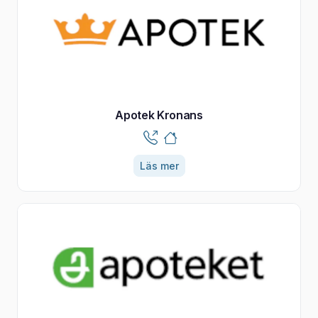
Apotek Kronans
Läs mer