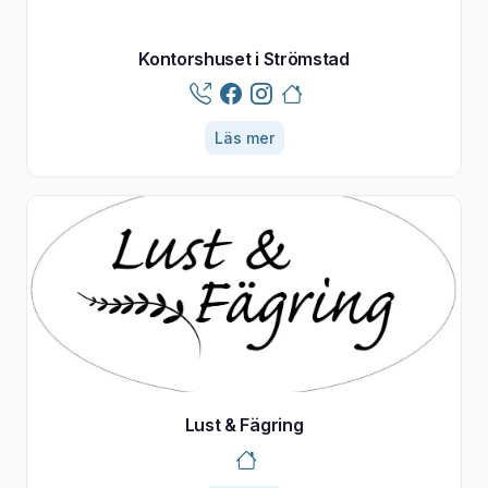
Kontorshuset i Strömstad
Läs mer
Lust & Fägring