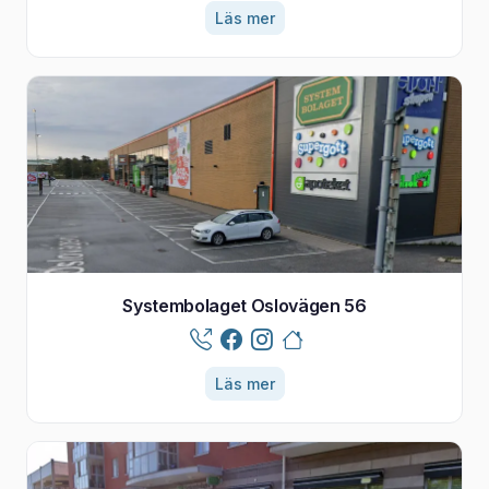
Läs mer
Systembolaget Oslovägen 56
Läs mer