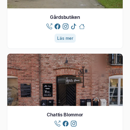
Gårdsbutiken
Läs mer
Chattis Blommor