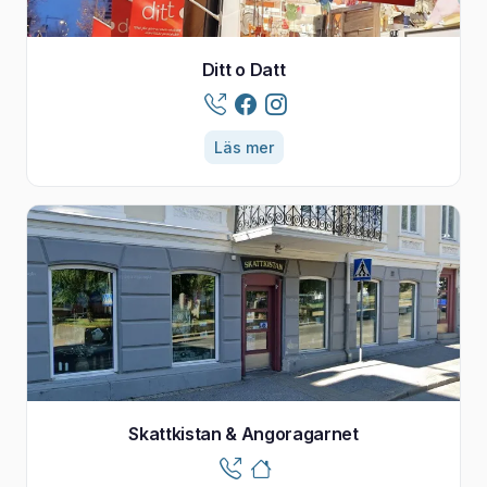
Ditt o Datt
Läs mer
Skattkistan & Angoragarnet