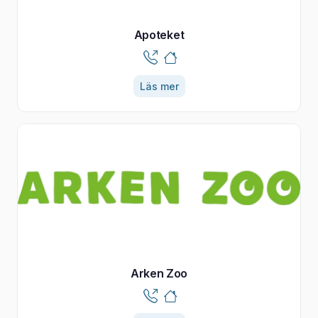
Apoteket
Läs mer
Arken Zoo