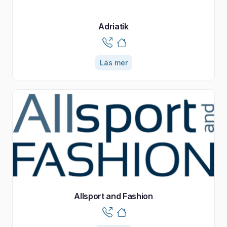
Adriatik
Läs mer
Allsport and Fashion