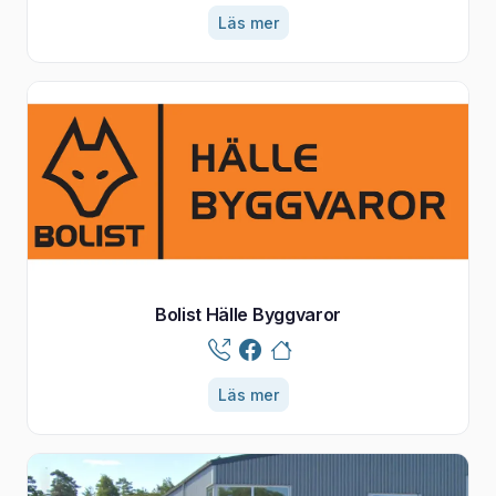
Läs mer
Bolist Hälle Byggvaror
Läs mer