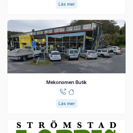
Läs mer
Mekonomen Butik
Läs mer