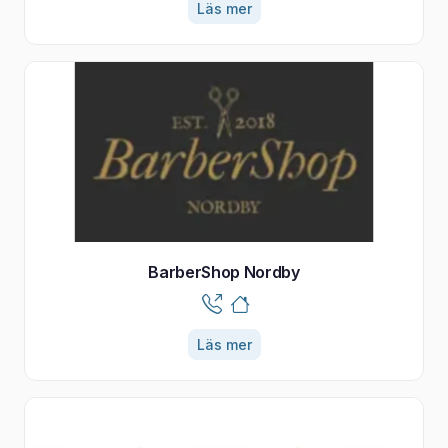
Läs mer
BarberShop Nordby
Läs mer