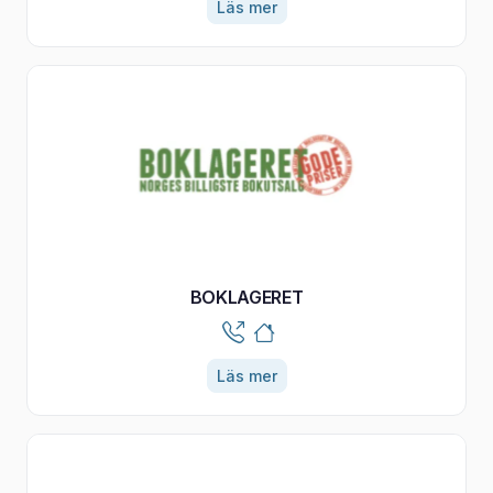
Läs mer
BOKLAGERET
Läs mer