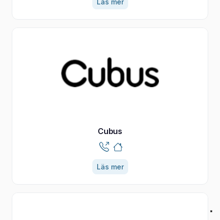
Läs mer
Cubus
Läs mer