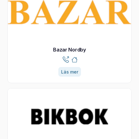
Bazar Nordby
Läs mer