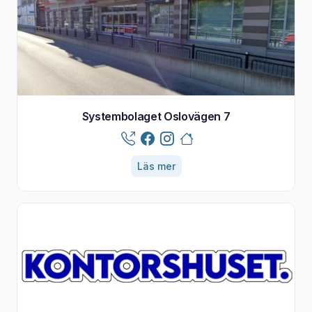
Systembolaget Oslovägen 7
Läs mer