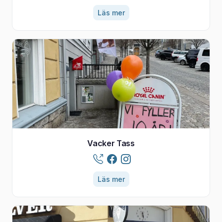
Läs mer
Vacker Tass
Läs mer