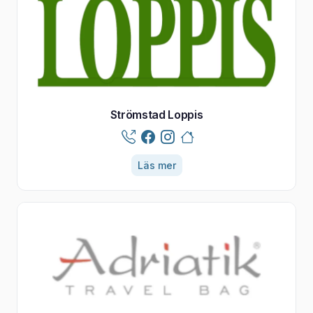
Strömstad Loppis
Läs mer