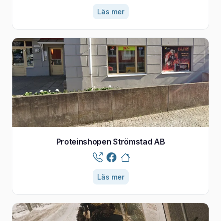
Läs mer
Proteinshopen Strömstad AB
Läs mer