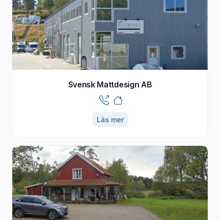
Svensk Mattdesign AB
Läs mer