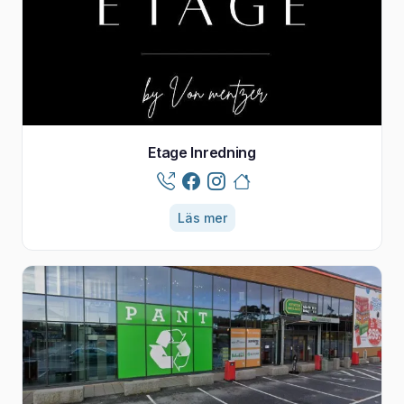
Etage Inredning
Läs mer