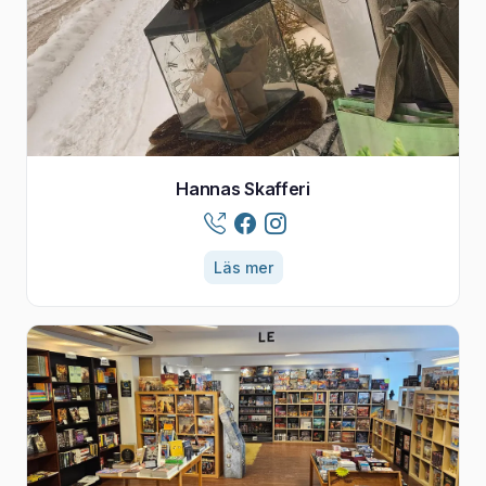
Hannas Skafferi
Läs mer