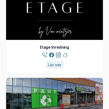
Etage Inredning
Läs mer