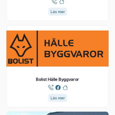
Läs mer
Bolist Hälle Byggvaror
Läs mer