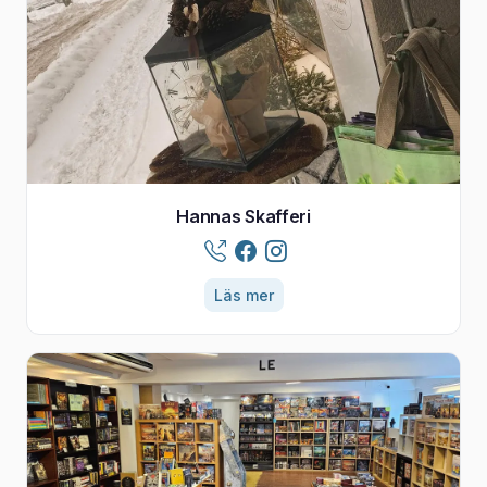
Hannas Skafferi
Läs mer