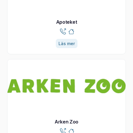
Apoteket
Läs mer
Arken Zoo