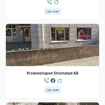
Läs mer
Proteinshopen Strömstad AB
Läs mer