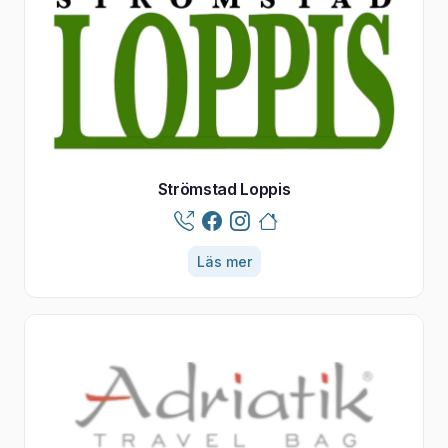
Strömstad Loppis
Läs mer