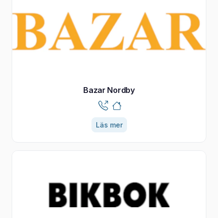
Bazar Nordby
Läs mer