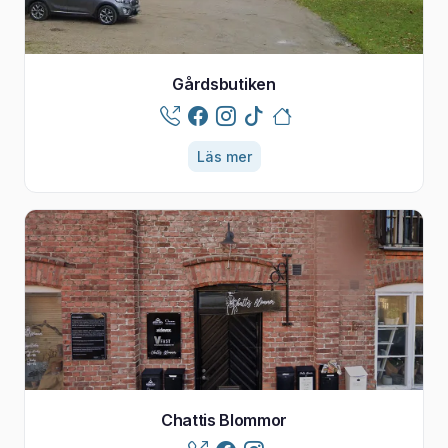
Gårdsbutiken
Läs mer
Chattis Blommor