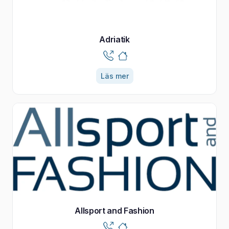
Adriatik
Läs mer
Allsport and Fashion