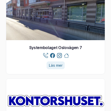
Systembolaget Oslovägen 7
Läs mer