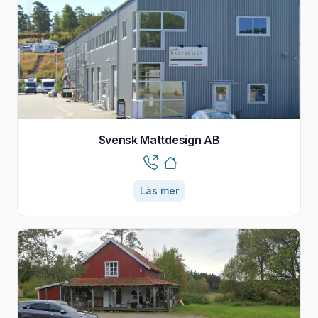
Svensk Mattdesign AB
Läs mer