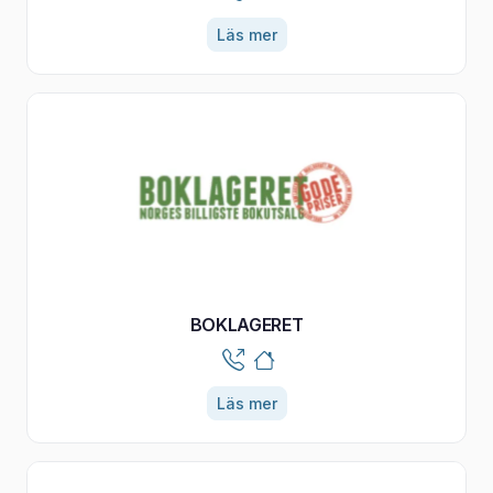
Läs mer
BOKLAGERET
Läs mer