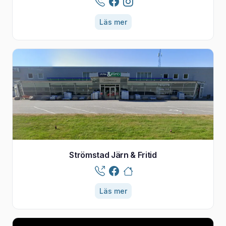
Läs mer
Strömstad Järn & Fritid
Läs mer