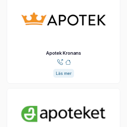
Apotek Kronans
Läs mer