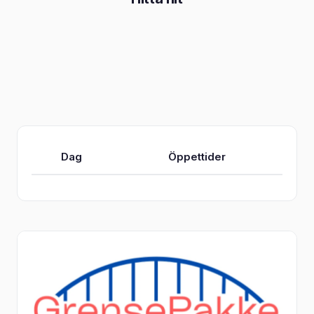
Dag
Öppettider