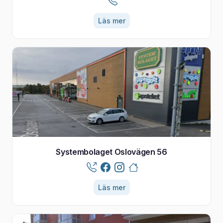
Läs mer
Systembolaget Oslovägen 56
Läs mer