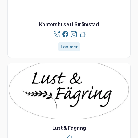
Kontorshuset i Strömstad
Läs mer
Lust & Fägring