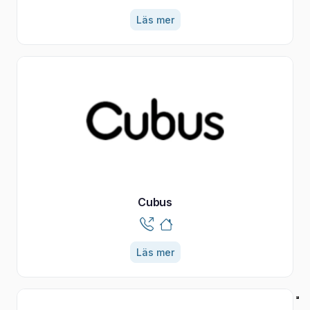
Läs mer
Cubus
Läs mer