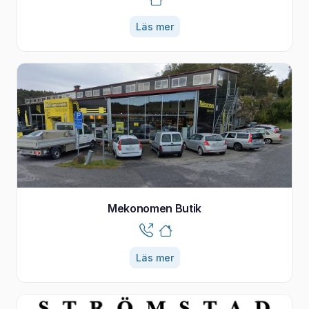
Läs mer
Mekonomen Butik
Läs mer