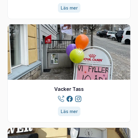
Läs mer
Vacker Tass
Läs mer