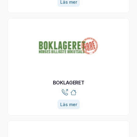
Läs mer
BOKLAGERET
Läs mer