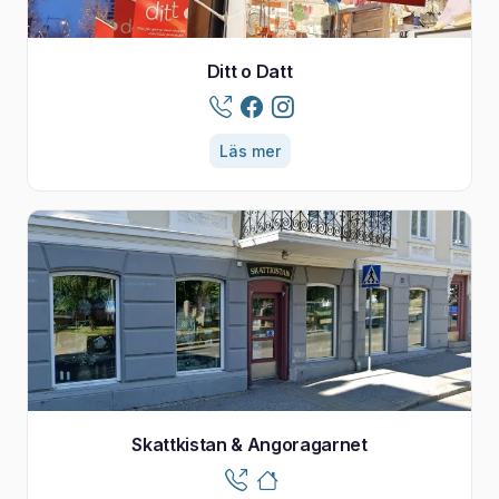
Ditt o Datt
Läs mer
Skattkistan & Angoragarnet