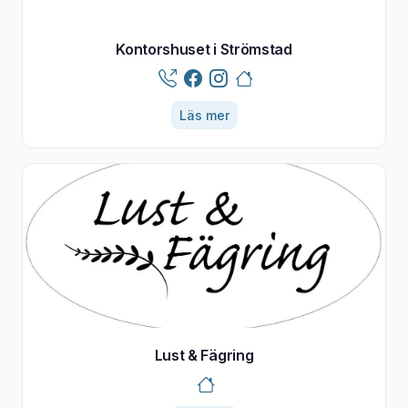
Kontorshuset i Strömstad
Läs mer
Lust & Fägring