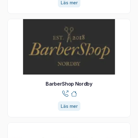
Läs mer
BarberShop Nordby
Läs mer