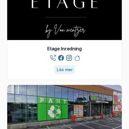
Etage Inredning
Läs mer