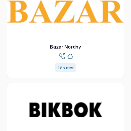
Bazar Nordby
Läs mer