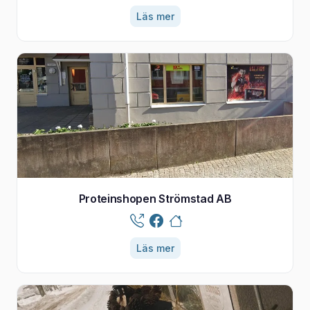
Läs mer
Proteinshopen Strömstad AB
Läs mer