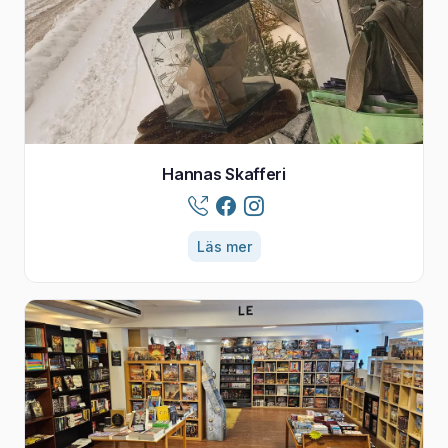
Hannas Skafferi
Läs mer