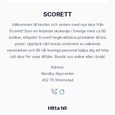
SCORETT
Välkommen till hösten och vintern med nya skor från
Scorett! Som en ledande skokedja i Sverige med ca 80
butiker, erbjuder Scorett högkvalitativa produkter till bra
priser. Upptäck vårt breda sortiment av välkända
varumärken och låt vår kunniga personal hjälpa dig att hitta
rätt skor för varje tillfälle. Besök oss online eller i butik!
Adress:
Nordby Köpcenter
452 70 Strömstad
Hitta hit