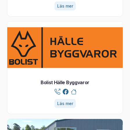
Läs mer
Bolist Hälle Byggvaror
Läs mer