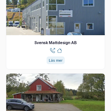
Svensk Mattdesign AB
Läs mer