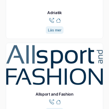
Adriatik
Läs mer
Allsport and Fashion