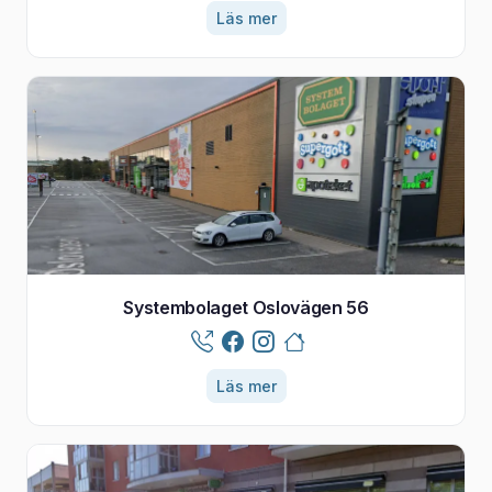
Läs mer
Systembolaget Oslovägen 56
Läs mer