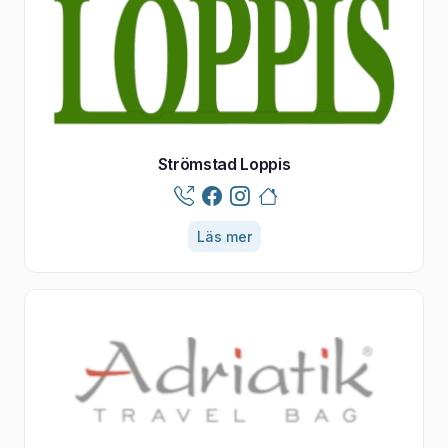
Strömstad Loppis
Läs mer