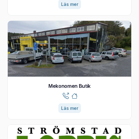
Läs mer
Mekonomen Butik
Läs mer