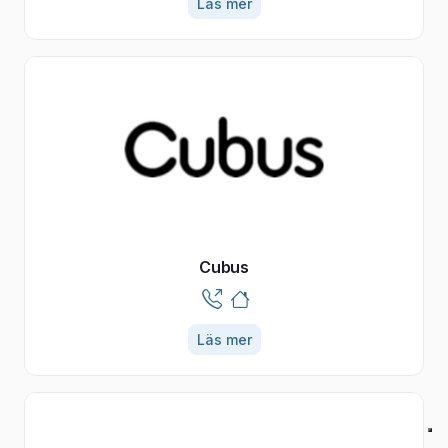
Läs mer
Cubus
Läs mer