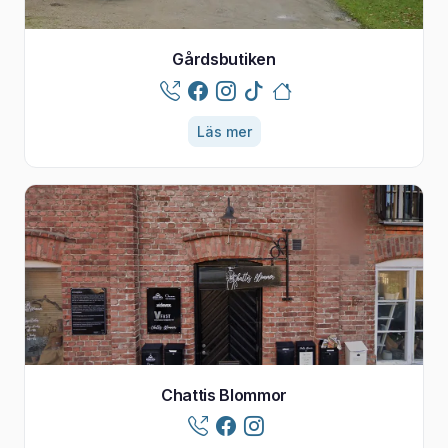
Gårdsbutiken
Läs mer
Chattis Blommor