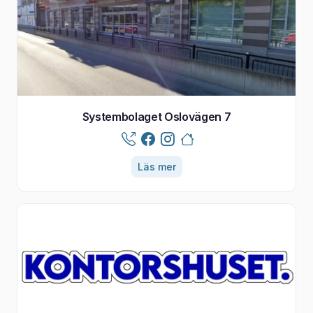
Systembolaget Oslovägen 7
Läs mer