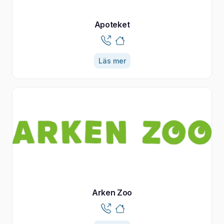
Apoteket
Läs mer
Arken Zoo