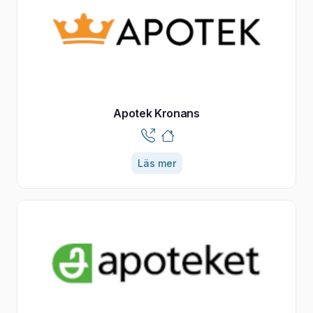
Apotek Kronans
Läs mer