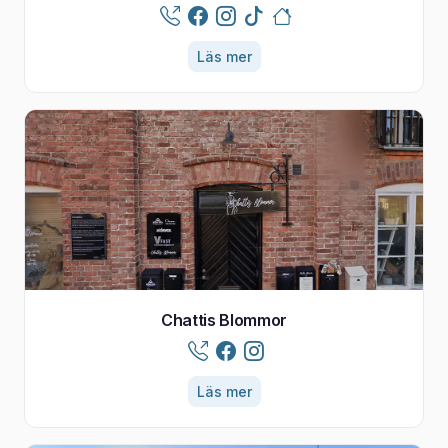
Läs mer
Chattis Blommor
Läs mer