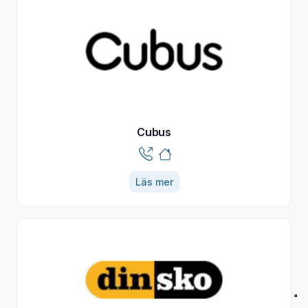
Cubus
Läs mer