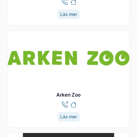
Läs mer
Arken Zoo
Läs mer