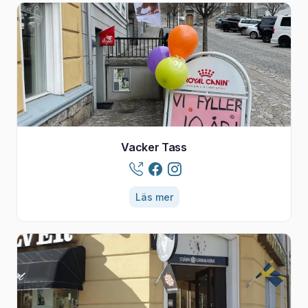
Vacker Tass
Läs mer