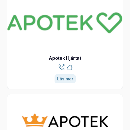
Apotek Hjärtat
Läs mer