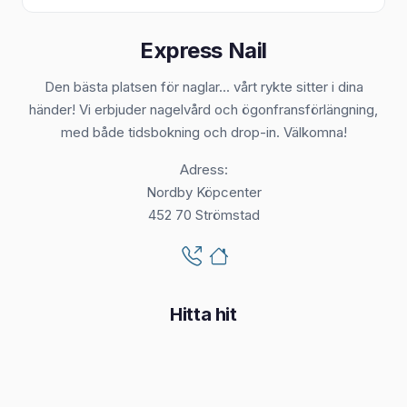
Express Nail
Den bästa platsen för naglar... vårt rykte sitter i dina
händer! Vi erbjuder nagelvård och ögonfransförlängning,
med både tidsbokning och drop-in. Välkomna!
Adress:
Nordby Köpcenter
452 70 Strömstad
Hitta hit