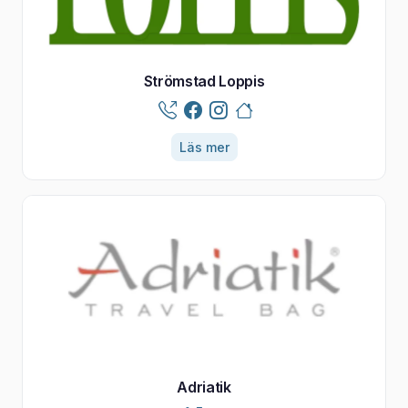
Strömstad Loppis
Läs mer
Adriatik