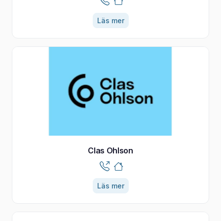
Läs mer
Clas Ohlson
Läs mer