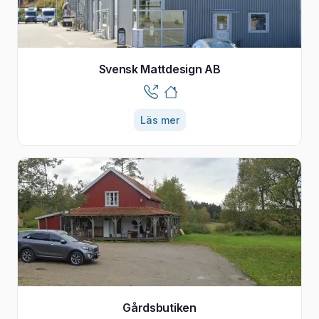
Svensk Mattdesign AB
Läs mer
Gårdsbutiken