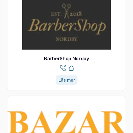
BarberShop Nordby
Läs mer