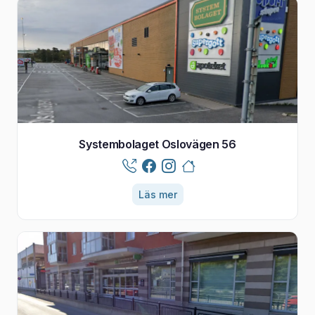
Systembolaget Oslovägen 56
Läs mer