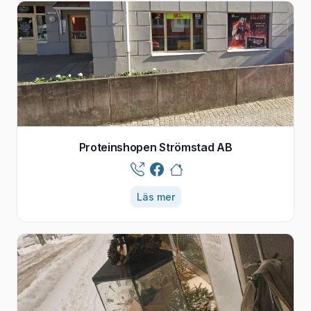
Proteinshopen Strömstad AB
Läs mer