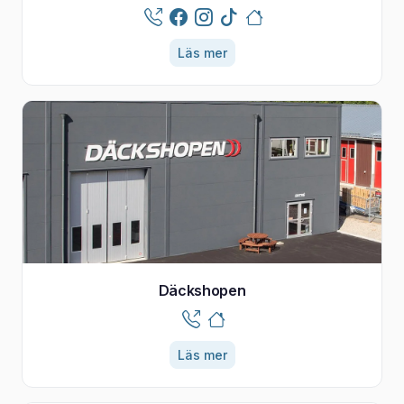
Läs mer
Däckshopen
Läs mer