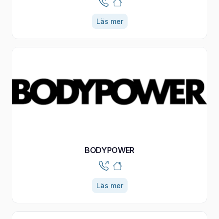
Läs mer
BODYPOWER
Läs mer