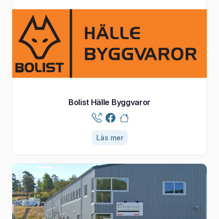
Bolist Hälle Byggvaror
Läs mer