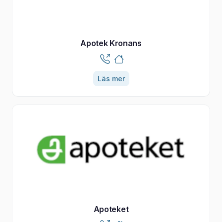
Apotek Kronans
Läs mer
Apoteket