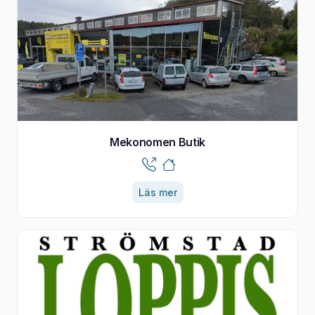
Mekonomen Butik
Läs mer