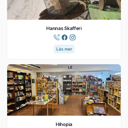
Hannas Skafferi
Läs mer
Hihopia