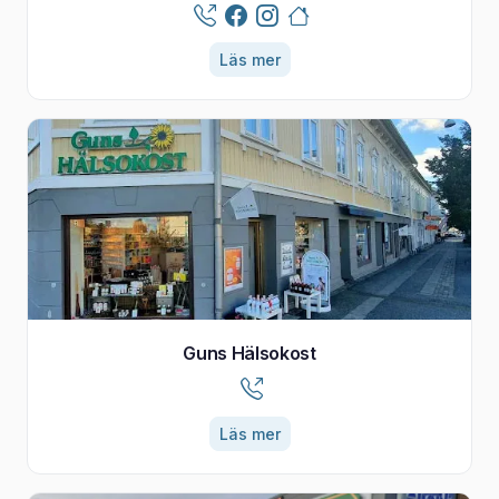
Läs mer
Guns Hälsokost
Läs mer