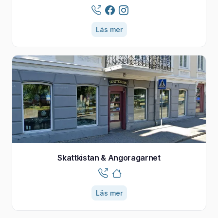
Läs mer
Skattkistan & Angoragarnet
Läs mer