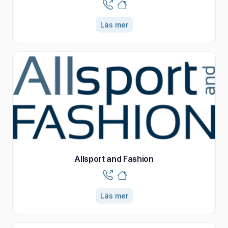
Läs mer
Allsport and Fashion
Läs mer