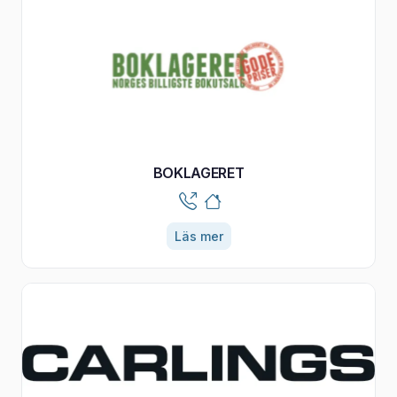
BOKLAGERET
Läs mer