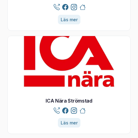
Läs mer
ICA Nära Strömstad
Läs mer